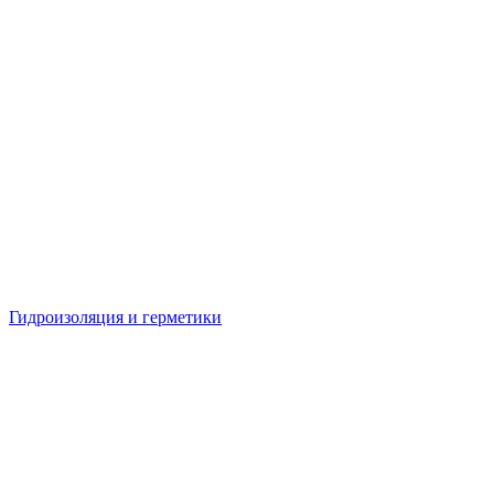
Гидроизоляция и герметики