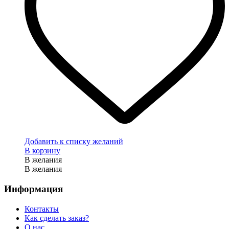
Добавить к списку желаний
В корзину
В желания
В желания
Информация
Контакты
Как сделать заказ?
О нас