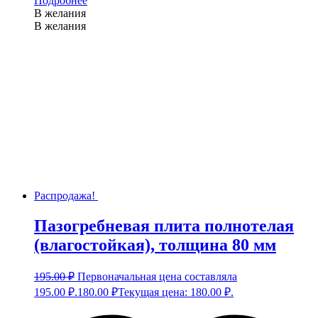
Подробнее
В желания
В желания
Распродажа!
Пазогребневая плита полнотелая
(влагостойкая), толщина 80 мм
195.00
₽
Первоначальная цена составляла
195.00 ₽.
180.00
₽
Текущая цена: 180.00 ₽.