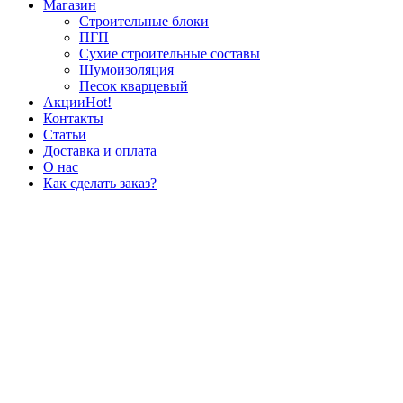
Магазин
Строительные блоки
ПГП
Сухие строительные составы
Шумоизоляция
Песок кварцевый
Акции
Hot!
Контакты
Статьи
Доставка и оплата
О нас
Как сделать заказ?