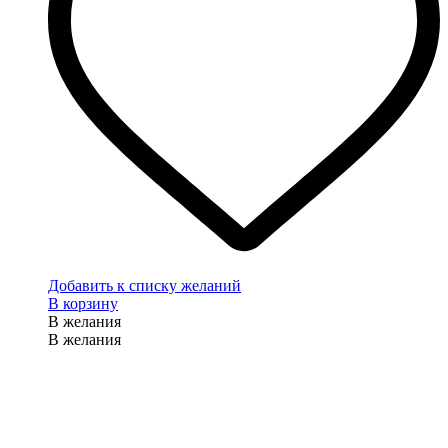
Добавить к списку желаний
В корзину
В желания
В желания