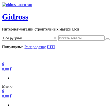
Gidross
Интернет-магазин строительных материалов
Популярные:
Распродажа;
ПГП
0
0.00 ₽
Меню
0
0.00 ₽