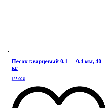
Песок кварцевый 0.1 — 0.4 мм, 40
кг
135.00
₽