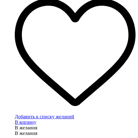
Добавить к списку желаний
В корзину
В желания
В желания