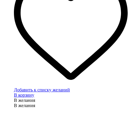
Добавить к списку желаний
В корзину
В желания
В желания