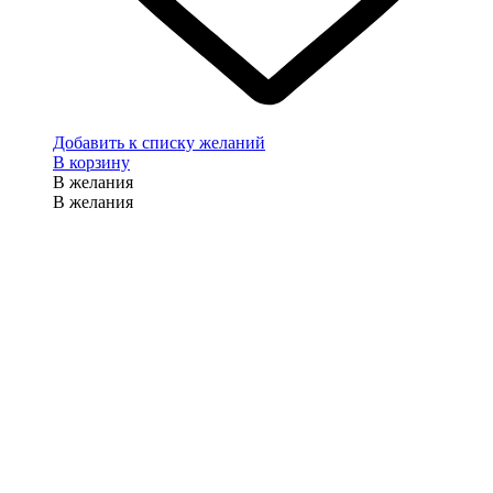
Добавить к списку желаний
В корзину
В желания
В желания