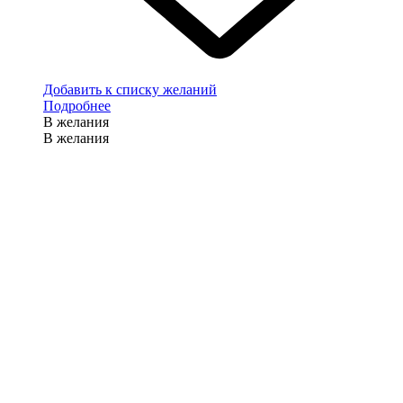
Добавить к списку желаний
Подробнее
В желания
В желания