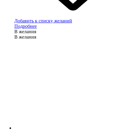
Добавить к списку желаний
Подробнее
В желания
В желания