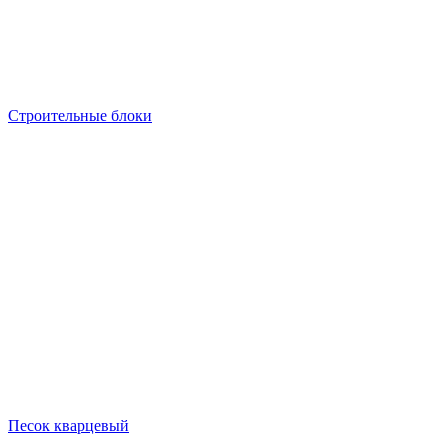
Строительные блоки
Песок кварцевый