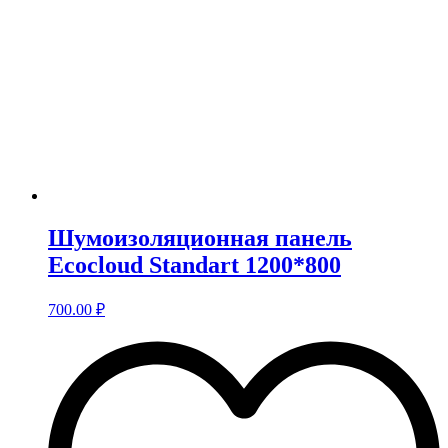
Шумоизоляционная панель
Ecocloud Standart 1200*800
700.00
₽