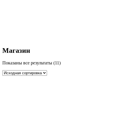
Магазин
Показаны все результаты (11)