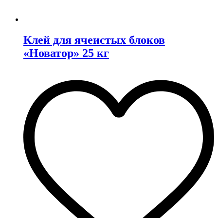
Клей для ячеистых блоков
«Новатор» 25 кг