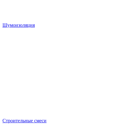
Шумоизоляция
Строительные смеси