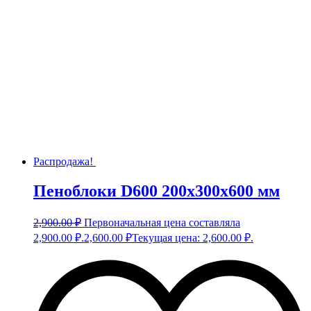
Распродажа!
Пеноблоки D600 200х300х600 мм
2,900.00
₽
Первоначальная цена составляла
2,900.00 ₽.
2,600.00
₽
Текущая цена: 2,600.00 ₽.