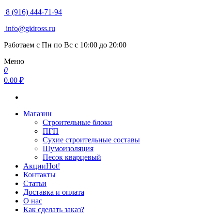
8 (916) 444-71-94
info@gidross.ru
Работаем с Пн по Вс с 10:00 до 20:00
Меню
0
0.00 ₽
Магазин
Строительные блоки
ПГП
Сухие строительные составы
Шумоизоляция
Песок кварцевый
Акции
Hot!
Контакты
Статьи
Доставка и оплата
О нас
Как сделать заказ?