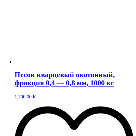
Песок кварцевый окатанный,
фракция 0,4 — 0,8 мм, 1000 кг
1,700.00
₽