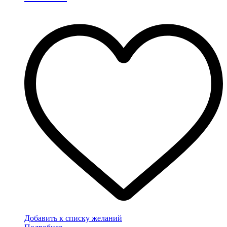
Добавить к списку желаний