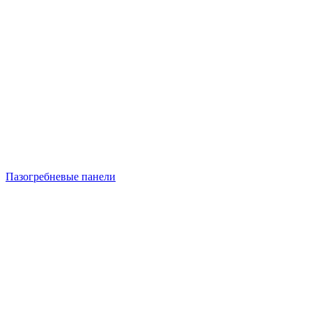
Пазогребневые панели