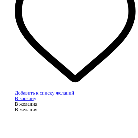
Добавить к списку желаний
В корзину
В желания
В желания