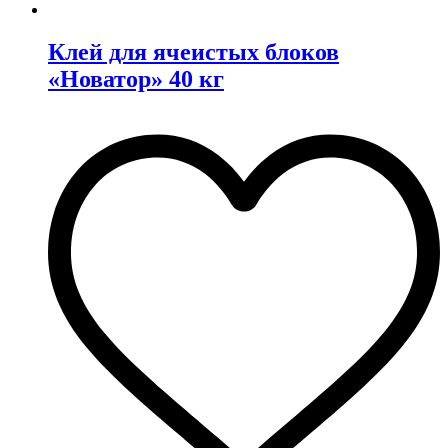
Клей для ячеистых блоков
«Новатор» 40 кг