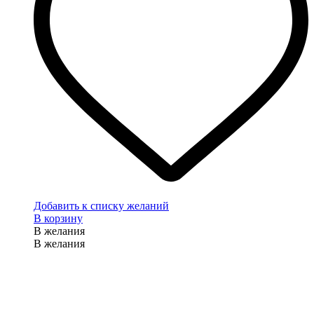
Добавить к списку желаний
В корзину
В желания
В желания