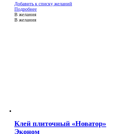
Добавить к списку желаний
Подробнее
В желания
В желания
Клей плиточный «Новатор»
Эконом