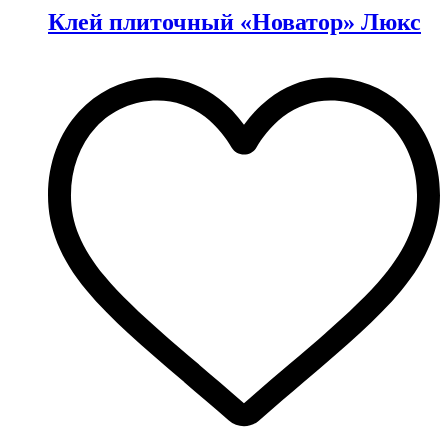
Клей плиточный «Новатор» Люкс