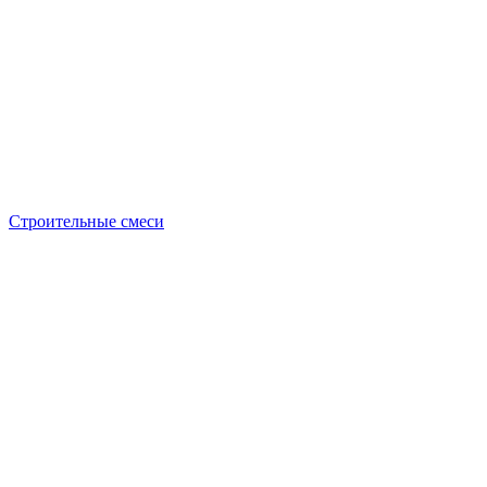
Строительные смеси