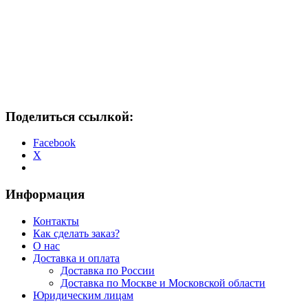
Поделиться ссылкой:
Facebook
X
Информация
Контакты
Как сделать заказ?
О нас
Доставка и оплата
Доставка по России
Доставка по Москве и Московской области
Юридическим лицам