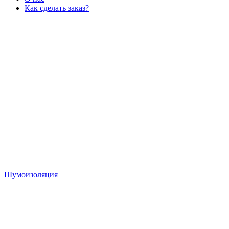
Как сделать заказ?
Шумоизоляция