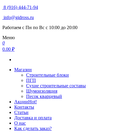
8 (916) 444-71-94
info@gidross.ru
Работаем с Пн по Вс с 10:00 до 20:00
Меню
0
0.00 ₽
Магазин
Строительные блоки
ПГП
Сухие строительные составы
Шумоизоляция
Песок кварцевый
Акции
Hot!
Контакты
Статьи
Доставка и оплата
О нас
Как сделать заказ?