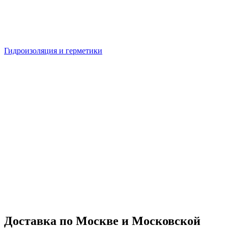
Гидроизоляция и герметики
Доставка по Москве и Московской