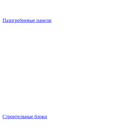
Пазогребневые панели
Строительные блоки