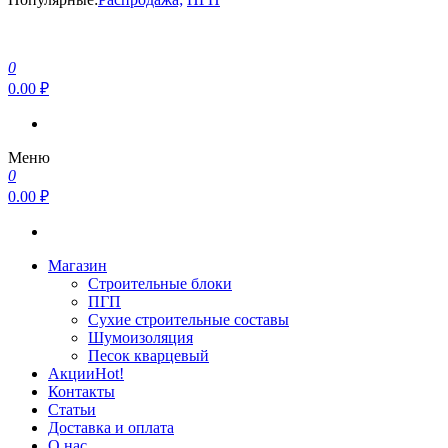
0
0.00 ₽
Меню
0
0.00 ₽
Магазин
Строительные блоки
ПГП
Сухие строительные составы
Шумоизоляция
Песок кварцевый
Акции
Hot!
Контакты
Статьи
Доставка и оплата
О нас