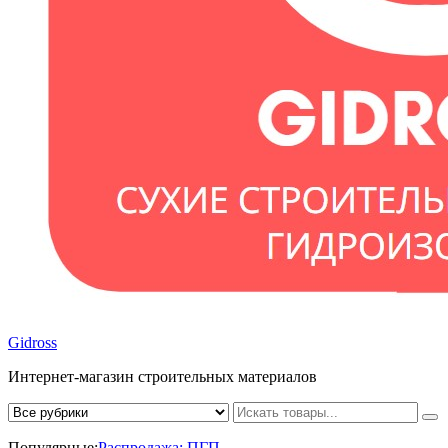
Gidross
Интернет-магазин строительных материалов
Популярные:
Распродажа;
ПГП