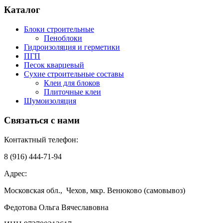
Каталог
Блоки строительные
Пеноблоки
Гидроизоляция и герметики
ПГП
Песок кварцевый
Сухие строительные составы
Клеи для блоков
Плиточные клеи
Шумоизоляция
Связаться с нами
Контактный телефон:
8 (916) 444-71-94
Адрес:
Московская обл., Чехов, мкр. Венюково (самовывоз)
Федотова Ольга Вячеславовна