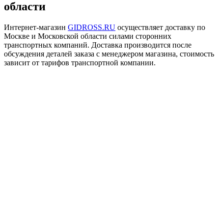
области
Интернет-магазин
GIDROSS.RU
осуществляет доставку по
Москве и Московской области силами сторонних
транспортных компаний. Доставка производится после
обсуждения деталей заказа с менеджером магазина, стоимость
зависит от тарифов транспортной компании.